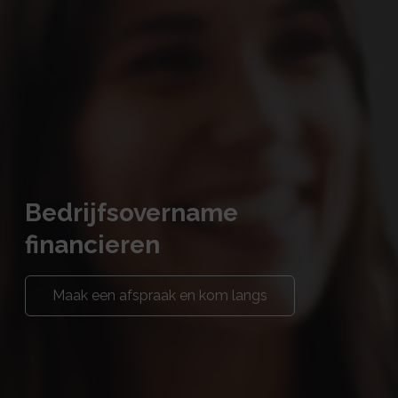
Bedrijfsovername
financieren
Maak een afspraak en kom langs