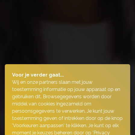
Voor je verder gaat...
Wij en onze partners slaan met jouw
toestemming informatie op jouw apparaat op en
gebruiken dit. Browsegegevens worden door
middel van cookies ingezameld om
persoonsgegevens te verwerken. Je kunt jouw
toestemming geven of intrekken door op de knop
'Voorkeuren aanpassen' te klikken. Je kunt op elk
moment je keuzes beheren door op 'Privacy