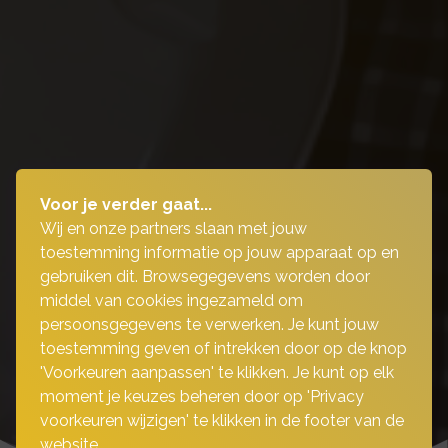
Voor je verder gaat...
Wij en onze partners slaan met jouw
toestemming informatie op jouw apparaat op en
gebruiken dit. Browsegegevens worden door
middel van cookies ingezameld om
persoonsgegevens te verwerken. Je kunt jouw
toestemming geven of intrekken door op de knop
'Voorkeuren aanpassen' te klikken. Je kunt op elk
moment je keuzes beheren door op 'Privacy
voorkeuren wijzigen' te klikken in de footer van de
website.