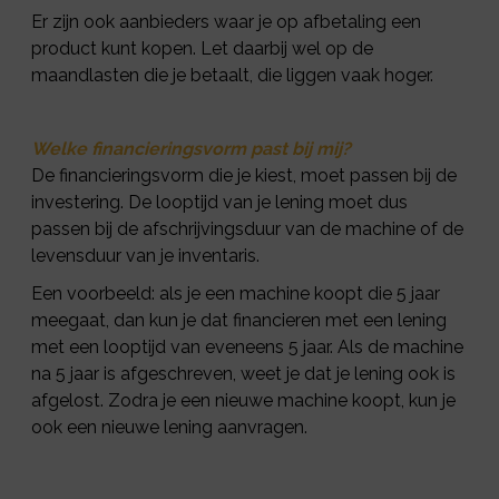
Er zijn ook aanbieders waar je op afbetaling een
product kunt kopen. Let daarbij wel op de
maandlasten die je betaalt, die liggen vaak hoger.
Welke financieringsvorm past bij mij?
De financieringsvorm die je kiest, moet passen bij de
investering. De looptijd van je lening moet dus
passen bij de afschrijvingsduur van de machine of de
levensduur van je inventaris.
Een voorbeeld: als je een machine koopt die 5 jaar
meegaat, dan kun je dat financieren met een lening
met een looptijd van eveneens 5 jaar. Als de machine
na 5 jaar is afgeschreven, weet je dat je lening ook is
afgelost. Zodra je een nieuwe machine koopt, kun je
ook een nieuwe lening aanvragen.