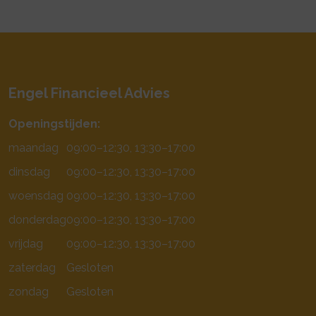
Engel Financieel Advies
Openingstijden:
maandag
09:00–12:30, 13:30–17:00
dinsdag
09:00–12:30, 13:30–17:00
woensdag
09:00–12:30, 13:30–17:00
donderdag
09:00–12:30, 13:30–17:00
vrijdag
09:00–12:30, 13:30–17:00
zaterdag
Gesloten
zondag
Gesloten