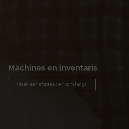
Machines en inventaris
Maak een afspraak en kom langs