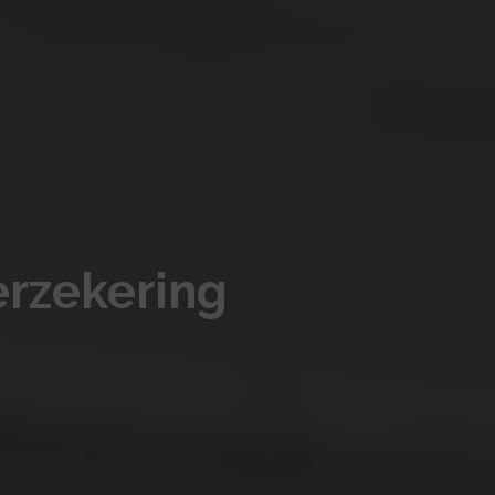
rzekering