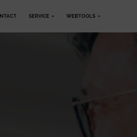
NTACT
SERVICE
WEBTOOLS