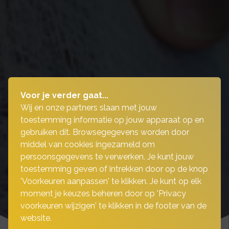
Voor je verder gaat...
Wij en onze partners slaan met jouw
toestemming informatie op jouw apparaat op en
gebruiken dit. Browsegegevens worden door
middel van cookies ingezameld om
persoonsgegevens te verwerken. Je kunt jouw
toestemming geven of intrekken door op de knop
'Voorkeuren aanpassen' te klikken. Je kunt op elk
moment je keuzes beheren door op 'Privacy
voorkeuren wijzigen' te klikken in de footer van de
website.