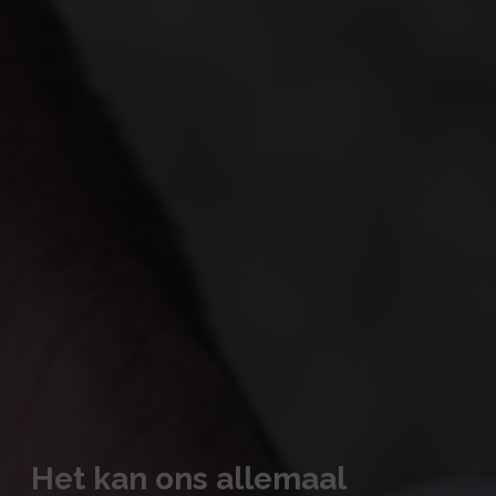
Het kan ons allemaal