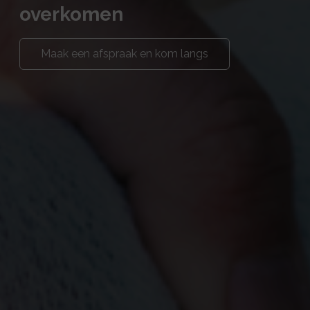
overkomen
Maak een afspraak en kom langs