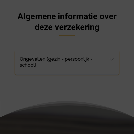
Algemene informatie over
deze verzekering
Ongevallen (gezin - persoonlijk -
school)