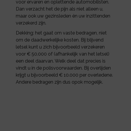
voor ervaren en oplettende automobilisten.
Dan verzacht het de pijn als niet alleen u,
maar ook uw gezinsleden én uw inzittenden
verzekerd zijn.
Dekking: het gaat om vaste bedragen, niet
om de daadwerkelijke kosten. Bij blijvend
letsel kunt u zich bijvoorbeeld verzekeren
voor € 50.000 of (afhankelijk van het letsel)
een deel daarvan. Welk deel dat precies is
vindt u in de polisvoorwaarden. Bij overlijden
krijgt u bijvoorbeeld € 10.000 per overledene.
Andere bedragen zijn dus opok mogelijk.