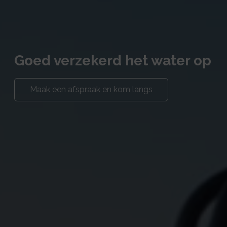
Goed verzekerd het water op
Maak een afspraak en kom langs