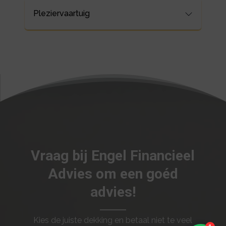
Pleziervaartuig
Vraag bij Engel Financieel
Advies om een goéd
advies!
Kies de juiste dekking en betaal niet te veel