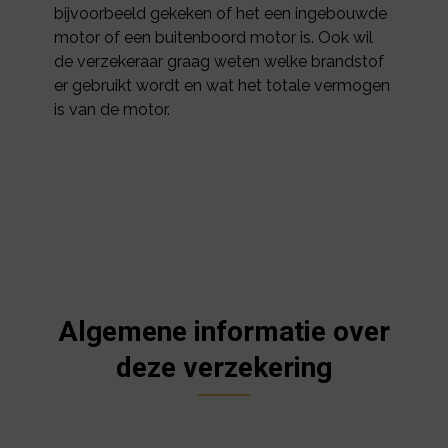
bijvoorbeeld gekeken of het een ingebouwde
motor of een buitenboord motor is. Ook wil
de verzekeraar graag weten welke brandstof
er gebruikt wordt en wat het totale vermogen
is van de motor.
Algemene informatie over
deze verzekering