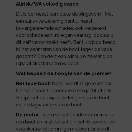
Allrisk/WA volledig casco
Dit is de meest complete dekkingsvorm. Met
een allrisk verzekering bent u, naast
bovengenoemde schades, ook verzekerd
voor schade aan uw eigen vaartuig, ook als u
dit zelf veroorzaakt heeft. Bent u bijvoorbeeld
bij het aanmeren van de boot tegen de kade
gebotst? Dan dekt een allrisk verzekering de
reparatiekosten aan uw boot.
Wat bepaalt de hoogte van de premie?
Het type boot:
hierbij wordt er gekeken naar
het type boot (bijvoorbeeld een jacht of een
sloep), het bouwjaar, de lengte van de boot
en de dagwaarde van de boot.
De motor:
er zijn verschillende motoren voor
een boot en er zit verschil in het risico voor de
verzekeraar bij sommige motoren. Er wordt