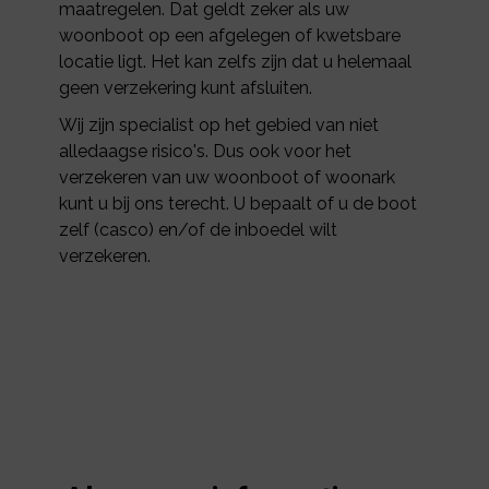
maatregelen. Dat geldt zeker als uw
woonboot op een afgelegen of kwetsbare
locatie ligt. Het kan zelfs zijn dat u helemaal
geen verzekering kunt afsluiten.
Wij zijn specialist op het gebied van niet
alledaagse risico's. Dus ook voor het
verzekeren van uw woonboot of woonark
kunt u bij ons terecht. U bepaalt of u de boot
zelf (casco) en/of de inboedel wilt
verzekeren.