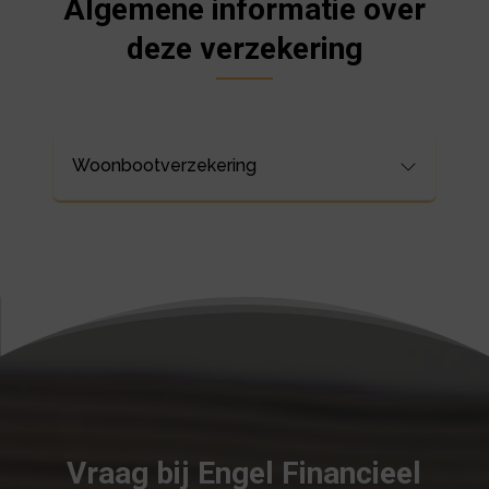
Algemene informatie over
deze verzekering
Woonbootverzekering
Vraag bij Engel Financieel