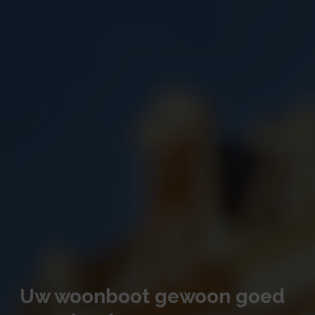
Uw woonboot gewoon goed