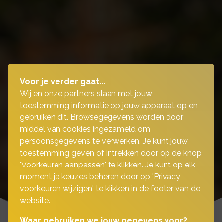
Voor je verder gaat...
Wij en onze partners slaan met jouw
toestemming informatie op jouw apparaat op en
gebruiken dit. Browsegegevens worden door
middel van cookies ingezameld om
persoonsgegevens te verwerken. Je kunt jouw
toestemming geven of intrekken door op de knop
'Voorkeuren aanpassen' te klikken. Je kunt op elk
moment je keuzes beheren door op 'Privacy
voorkeuren wijzigen' te klikken in de footer van de
website.
Waar gebruiken we jouw gegevens voor?