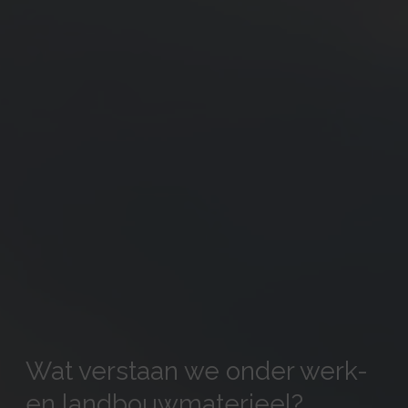
Wat verstaan we onder werk-
en landbouwmaterieel?