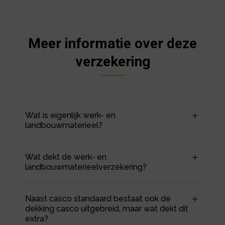
Meer informatie over deze
verzekering
Wat is eigenlijk werk- en
landbouwmaterieel?
Wat dekt de werk- en
landbouwmaterieelverzekering?
Naast casco standaard bestaat ook de
dekking casco uitgebreid, maar wat dekt dit
extra?