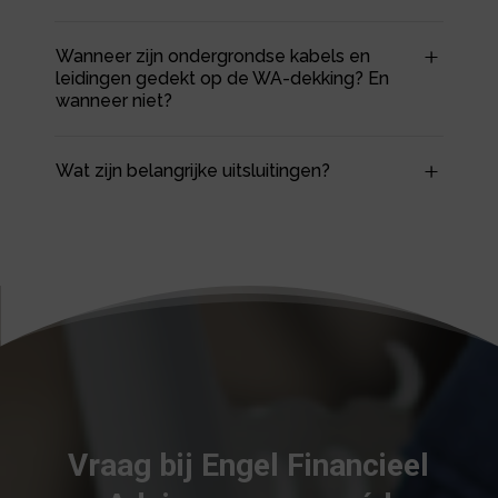
Wanneer zijn ondergrondse kabels en
leidingen gedekt op de WA-dekking? En
wanneer niet?
Wat zijn belangrijke uitsluitingen?
Vraag bij Engel Financieel