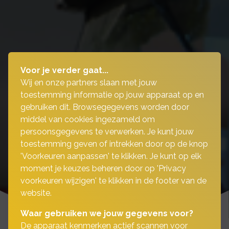
Voor je verder gaat...
Wij en onze partners slaan met jouw
toestemming informatie op jouw apparaat op en
gebruiken dit. Browsegegevens worden door
middel van cookies ingezameld om
persoonsgegevens te verwerken. Je kunt jouw
toestemming geven of intrekken door op de knop
'Voorkeuren aanpassen' te klikken. Je kunt op elk
moment je keuzes beheren door op 'Privacy
voorkeuren wijzigen' te klikken in de footer van de
website.
Waar gebruiken we jouw gegevens voor?
De apparaat kenmerken actief scannen voor